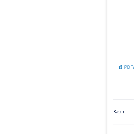
PDF 📄
הבא