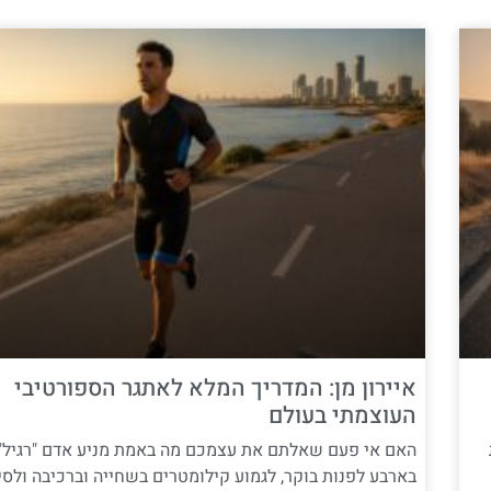
איירון מן: המדריך המלא לאתגר הספורטיבי
העוצמתי בעולם
האם אי פעם שאלתם את עצמכם מה באמת מניע אדם "רגיל"
בארבע לפנות בוקר, לגמוע קילומטרים בשחייה וברכיבה ולסי