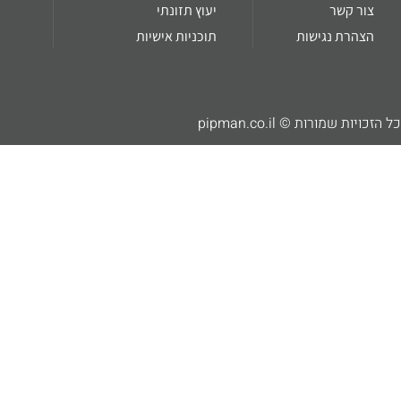
צור קשר
יעוץ תזונתי
הצהרת נגישות
תוכניות אישיות
כל הזכויות שמורות © pipman.co.il