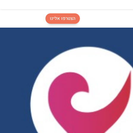
הצטרפו אלינו