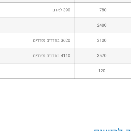
780
390 לאדם
2480
3100
3620 בחדרים נפרדים
3570
4110 בחדרים נפרדים
120