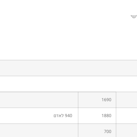
שי
1690
1880
940 לאדם
700