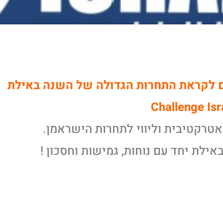
ם לקראת התחרות הגדולה של השנה באילת
Challenge Is
אטרקטיבית וליווי לתחרות הישראמן.
אילת יחד עם נוחות, גמישות וחסכון !