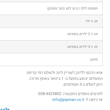
תוספת לילה רביעי לזוג (חצי פנסיון)
זוג + ילד
זוג + 2 ילדים בסוויטה
זוג + 3 ילדים בסוויטה
תינוק
אנא הכנסו ללינק לשריין לינה ולשלם דמי קדימה
התשלום יבוצע בפועל ב- 1 בינואר באופן מרוכז.
ניתן לשלם ב-3 תשלומים.
לפרטים נוספים התקשרו: 058-4423802
או כיתבו ל-
info@pipman.co.il