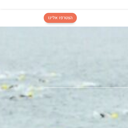
הצטרפו אלינו