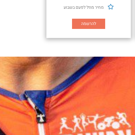
מחיר מוזל לפעם בשבוע
להרשמה