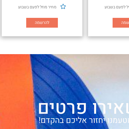
ל לפעם בשבוע
מחיר מוזל לפעם בשבוע
שמה
להרשמה
ירו פרטים
מטעמנו יחזור אליכם בהקדם!