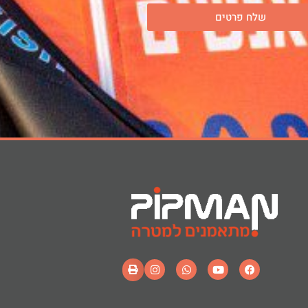
שלח פרטים