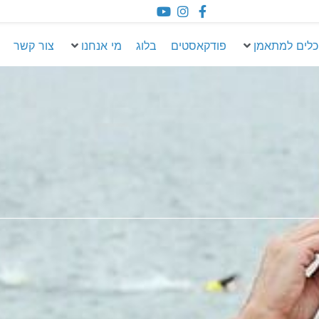
כלים למתאמן
פודקאסטים
בלוג
מי אנחנו
צור קשר