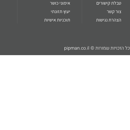
טבלת קישורים
אימוני כושר
צור קשר
יעוץ תזונתי
הצהרת נגישות
תוכניות אישיות
כל הזכויות שמורות © pipman.co.il