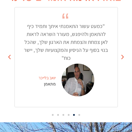
"כמעט עשור התאמנתי איתך ותמיד כיף
"א
להתאמן ולהיפגש, מעורר השראה לראות
המקצו
לאן צמחת והצמחת את הארגון שלך, שהכל
בנוי בסוף על הניסיון והמקצועיות שלך, יישר
כוח"
יואב בלייכר ​
מתאמן