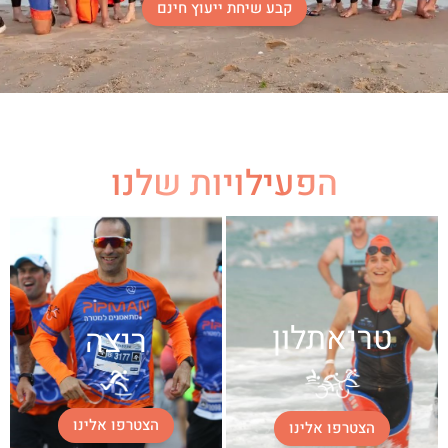
קבע שיחת ייעוץ חינם
צור קשר
הפעילויות שלנו
טריאתלון
ריצה
הצטרפו אלינו
הצטרפו אלינו