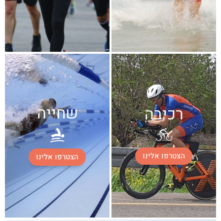
שחייה
רכיבה
הצטרפו אלינו
הצטרפו אלינו