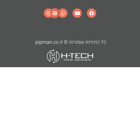
כל הזכויות שמורות © pipman.co.il