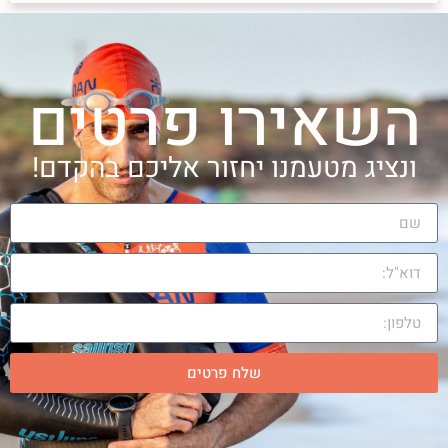
שאירו פרטים
נציג מטעמנו יחזור אליכם בהקדם!
שלח פרטים