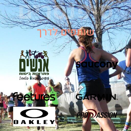
סופנסרים
שותפים לדרך