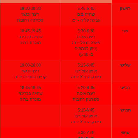
בוקר
ערב
שון
5:45-6:45
19:30-20:30
שחייה בים
ריצה וכושר
גבעת עלייה - יפו
ספורטק רחובות
ני
5:30-6:30
18:45-19:45
ריצת איכות
שחייה בבריכה
פארק הנחל יבנה
מזכרת בתיה
(ניתן להתחיל
ב- 5:00)
ישי
5:15-6:45
19:00-20:00
אימון אופניים
ריצה וכושר
פארק הנח"ל יבנה
קריית הספורט יבנה
יעי
5:20-6:45
18:45-19:45
ריצת איכות
שחייה בבריכה
ספורטק רחובות
מזכרת בתיה
ישי
5:15-6:45
אימון אופניים
פארק הנח"ל יבנה
שי
5:30-7:00