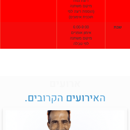
ריצת נפח
מיקום משתנה
(הוספת ריצה לפי
תוכנית אימונים)
בת
6:00-9:00
אימון אופניים
מיקום משתנה
לפי טבלה
ארועים
האירועים הקרובים.