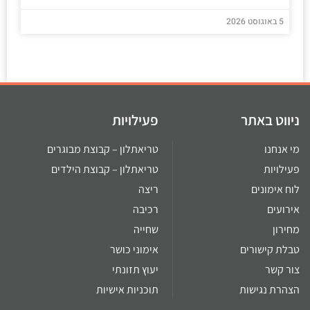
5 באוגוסט 2026
ניווט באתר
פעילויות
מי אנחנו
טריאתלון – קבוצת מבוגרים
פעילויות
טריאתלון – קבוצת הילדים
לוח אימונים
ריצה
אירועים
רכיבה
מחירון
שחייה
טבלת קישורים
אימוני כושר
צור קשר
יעוץ תזונתי
הצהרת נגישות
תוכניות אישיות