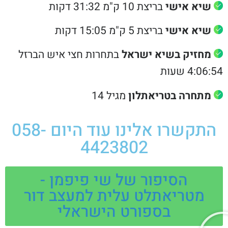
שיא אישי
בריצת 10 ק"מ 31:32 דקות
שיא אישי
בריצת 5 ק"מ 15:05 דקות
מחזיק בשיא ישראל
בתחרות חצי איש הברזל
4:06 שעות
מתחרה בטריאתלון
מגיל 14
התקשרו אלינו עוד היום 058-
4423802
הסיפור של שי פיפמן -
מטריאתלט עלית למעצב דור
בספורט הישראלי