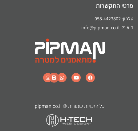
טי התקשרות
 058-4423802
 info@pipman.co.il
כל הזכויות שמורות © pipman.co.il