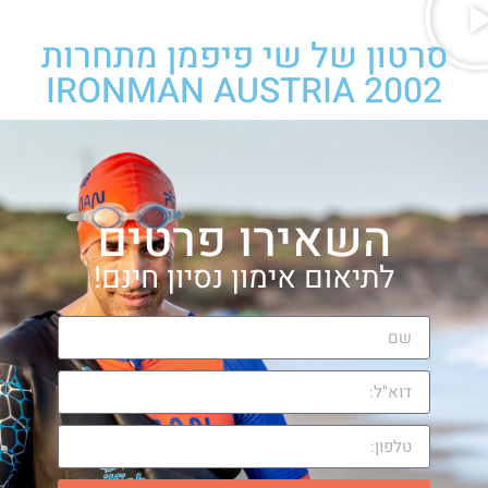
סרטון של שי פיפמן מתחרות
IRONMAN AUSTRIA 2002
השאירו פרטים
לתיאום אימון נסיון חינם!