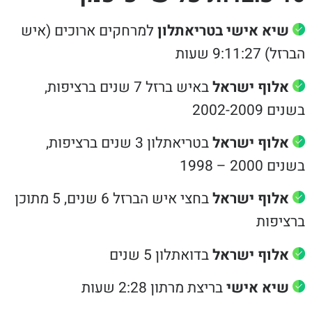
שיא אישי בטריאתלון
למרחקים ארוכים (איש
 9:11:27 שעות
אלוף ישראל
באיש ברזל 7 שנים ברציפות,
 2002-2009
אלוף ישראל
בטריאתלון 3 שנים ברציפות,
 2000 – 1998
אלוף ישראל
בחצי איש הברזל 6 שנים, 5 מתוכן
ציפות
אלוף ישראל
בדואתלון 5 שנים
שיא אישי
בריצת מרתון 2:28 שעות