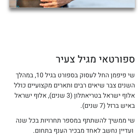
ורטאי מגיל צעיר
שי פיפמן החל לעסוק בספורט בגיל 10, במהלך
נים צבר שיאים רבים ותארים מקצועיים כולל
אלוף ישראל בטריאתלון (3 שנים), אלוף ישראל
 ברזל (7 שנים).
 ממשיך להשתתף במספר תחרויות בכל שנה
דיין נחשב לאחד מבכיר הענף בתחום.