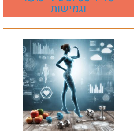
וגמישות