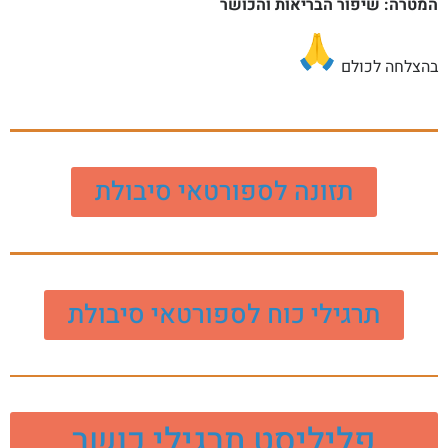
המטרה: שיפור הבריאות והכושר
צור קשר
בהצלחה לכולם
תזונה לספורטאי סיבולת
תרגילי כוח לספורטאי סיבולת
פליליסט תרגילי כושר