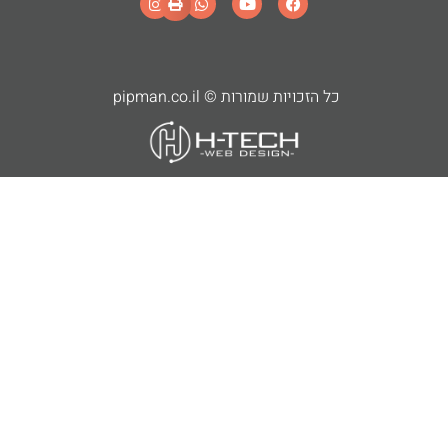
כל הזכויות שמורות © pipman.co.il