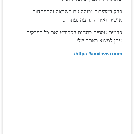
פרק במהירות גבוהה עם השראה והתפתחות
אישית ואיך התודעה נפתחת.
פרטים נוספים בתחום הספורט ואת כל הפרקים
ניתן למצוא באתר שלי
https://amitavivi.com/