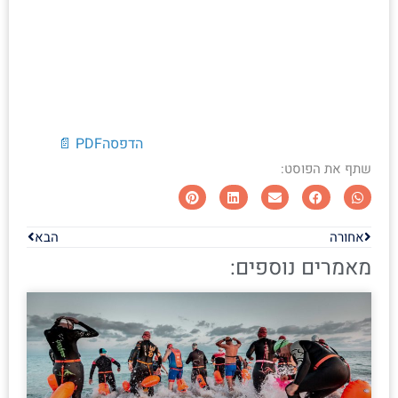
הדפסה
PDF 📄
שתף את הפוסט:
אחורה
הבא
מאמרים נוספים: