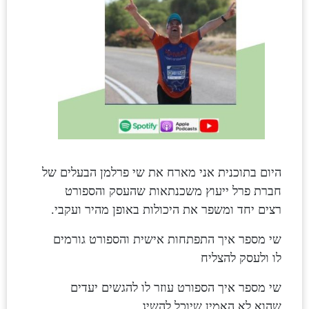
צור קשר
היום בתוכנית אני מארח את שי פרלמן הבעלים של
חברת פרל ייעוץ משכנתאות שהעסק והספורט
רצים יחד ומשפר את היכולות באופן מהיר ועקבי.
שי מספר איך התפתחות אישית והספורט גורמים
לו ולעסק להצליח
שי מספר איך הספורט עוזר לו להגשים יעדים
שהוא לא האמין שיוכל להשיג