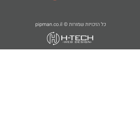
כל הזכויות שמורות © pipman.co.il