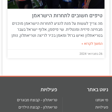
טיפים חשובים לתחרות הישראמן
מה צריך לעשות על מנת להגיע לתחרות הישראמן מוכנים
מבחינה פיזית ומנטלית. שי פיפמן, אלוף ישראל בעבר
בטריאתלון ואיש ברזל ומאמן בכיר לריצה וטריאתלון, נותן
המשך לקרוא »
26 בפברואר 2024
ניווט באתר
פעילויות
מי אנחנו
טריאתלון – קבוצת מבוגרים
פעילויות
טריאתלון – קבוצת הילדים