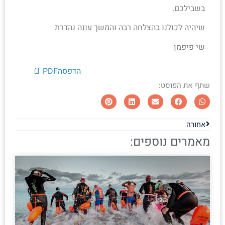
בשבילכם.
שיהיה לכולנו בהצלחה רבה והמשך עונה נהדרת
שי פיפמן
הדפסה
PDF 📄
שתף את הפוסט:
אחורה
מאמרים נוספים: