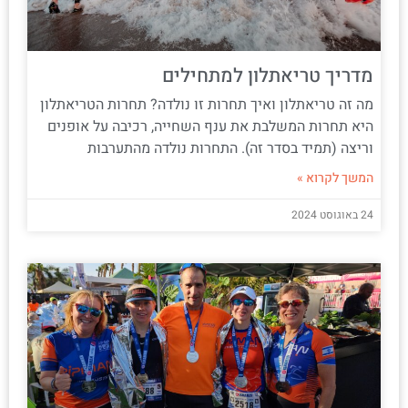
מדריך טריאתלון למתחילים
מה זה טריאתלון ואיך תחרות זו נולדה? תחרות הטריאתלון
היא תחרות המשלבת את ענף השחייה, רכיבה על אופנים
וריצה (תמיד בסדר זה). התחרות נולדה מהתערבות
המשך לקרוא »
24 באוגוסט 2024