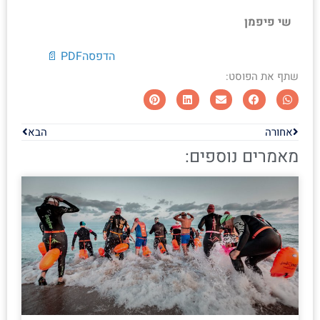
שי פיפמן
הדפסה
PDF 📄
שתף את הפוסט:
אחורה
הבא
מאמרים נוספים: