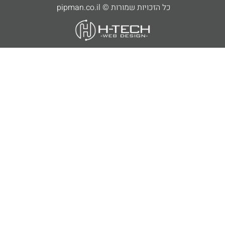
כל הזכויות שמורות © pipman.co.il