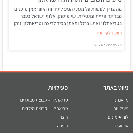
מה צריך לעשות על מנת להגיע לתחרות הישראמן מוכנים
מבחינה פיזית ומנטלית. שי פיפמן, אלוף ישראל בעבר
בטריאתלון ואיש ברזל ומאמן בכיר לריצה וטריאתלון, נותן
המשך לקרוא »
26 בפברואר 2024
ניווט באתר
פעילויות
מי אנחנו
טריאתלון – קבוצת מבוגרים
פעילויות
טריאתלון – קבוצת הילדים
לוח אימונים
ריצה
אירועים
רכיבה