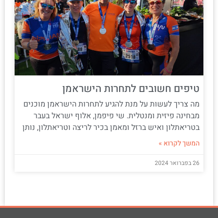
טיפים חשובים לתחרות הישראמן
מה צריך לעשות על מנת להגיע לתחרות הישראמן מוכנים
מבחינה פיזית ומנטלית. שי פיפמן, אלוף ישראל בעבר
בטריאתלון ואיש ברזל ומאמן בכיר לריצה וטריאתלון, נותן
המשך לקרוא »
26 בפברואר 2024