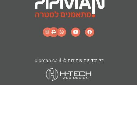
כל הזכויות שמורות © pipman.co.il