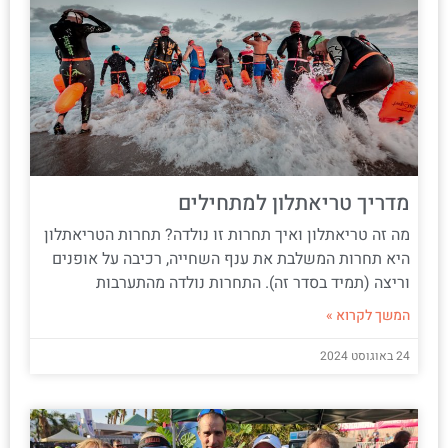
מדריך טריאתלון למתחילים
מה זה טריאתלון ואיך תחרות זו נולדה? תחרות הטריאתלון
היא תחרות המשלבת את ענף השחייה, רכיבה על אופנים
וריצה (תמיד בסדר זה). התחרות נולדה מהתערבות
המשך לקרוא »
24 באוגוסט 2024