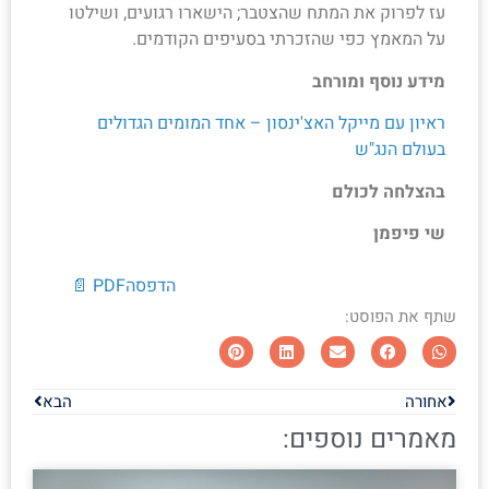
עז לפרוק את המתח שהצטבר; הישארו רגועים, ושילטו
על המאמץ כפי שהזכרתי בסעיפים הקודמים.
מידע נוסף ומורחב
ראיון עם מייקל האצ'ינסון – אחד המומים הגדולים
בעולם הנג"ש
בהצלחה לכולם
שי פיפמן
הדפסה
PDF 📄
שתף את הפוסט:
אחורה
הבא
מאמרים נוספים: